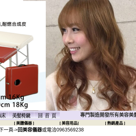
專門製造開發所有美容美髮相關器
[ 美體儀器 ]
[ 美容用品]
[ 熱銷產品 ]
一頁->
回美容儀器
或電洽0963569238