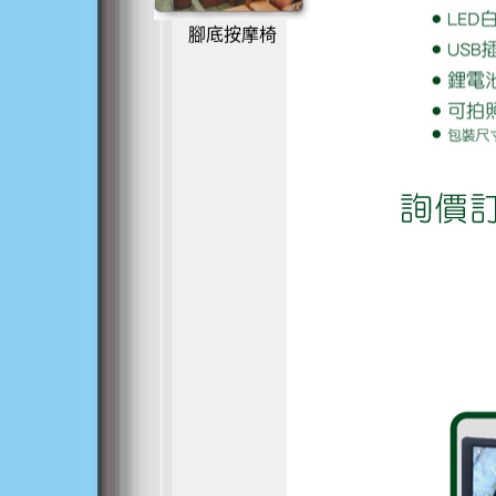
腳底按摩椅